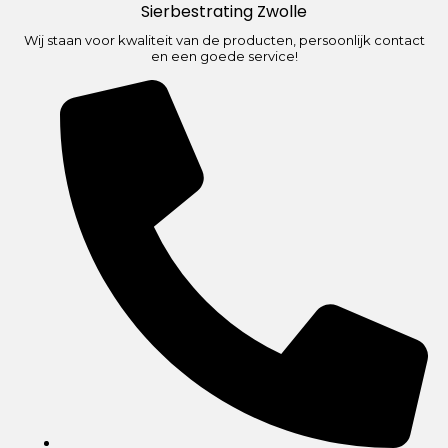
Sierbestrating Zwolle
Wij staan voor kwaliteit van de producten, persoonlijk contact
en een goede service!