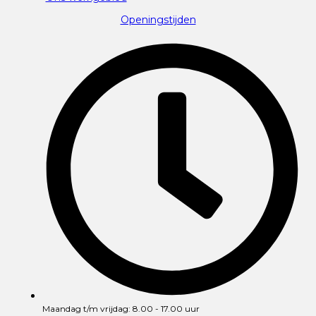
Openingstijden
Maandag t/m vrijdag: 8.00 - 17.00 uur