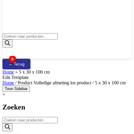
Producten
zoeken
0
← Terug
Home
»
5 x 30 x 100 cm
Edit Template
Home
/ Product Volledige afmeting los product / 5 x 30 x 100 cm
Toon Sidebar
×
Zoeken
Producten
zoeken