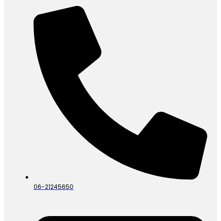
06-21245650