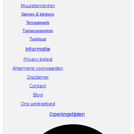
Muurelementen
Stenen & klinkers
Terrastegels
Tuinaccessoires
Tuinhout
Informatie
Privacy beleid
Algemene voorwaarden
Disclaimer
Contact
Blog
Ons werkgebied
Openingstijden