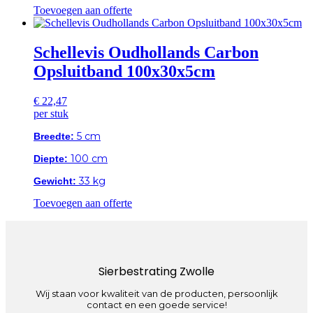
Toevoegen aan offerte
Schellevis Oudhollands Carbon
Opsluitband 100x30x5cm
€
22,47
per stuk
5 cm
Breedte:
100 cm
Diepte:
33 kg
Gewicht:
Toevoegen aan offerte
Sierbestrating Zwolle
Wij staan voor kwaliteit van de producten, persoonlijk
contact en een goede service!