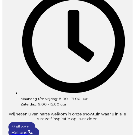
Maandag t/m vrijdag: 8.00 - 17.00 uur
Zaterdag: 9.00 - 15:00 uur
Wij heten u van harte welkom in onze showtuin waar u in alle
rust zelf inspiratie op kunt doen!
Mail ons
Bel ons