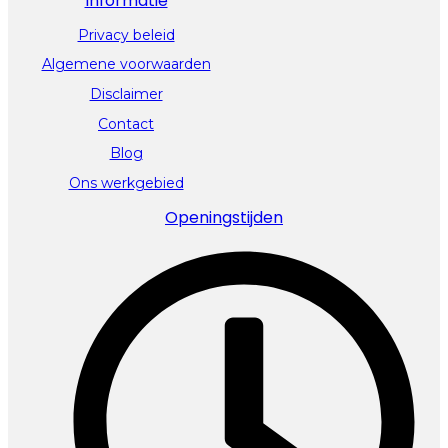
Informatie
Privacy beleid
Algemene voorwaarden
Disclaimer
Contact
Blog
Ons werkgebied
Openingstijden