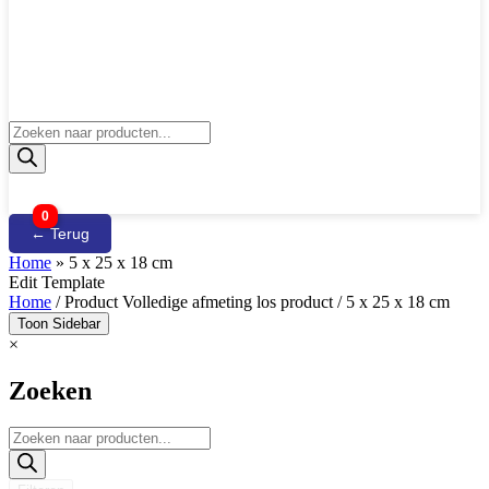
Producten
zoeken
0
← Terug
Home
»
5 x 25 x 18 cm
Edit Template
Home
/ Product Volledige afmeting los product / 5 x 25 x 18 cm
Toon Sidebar
×
Zoeken
Producten
zoeken