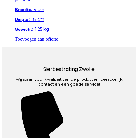
5 cm
Breedte:
18 cm
Diepte:
1.25 kg
Gewicht:
Toevoegen aan offerte
Sierbestrating Zwolle
Wij staan voor kwaliteit van de producten, persoonlijk
contact en een goede service!