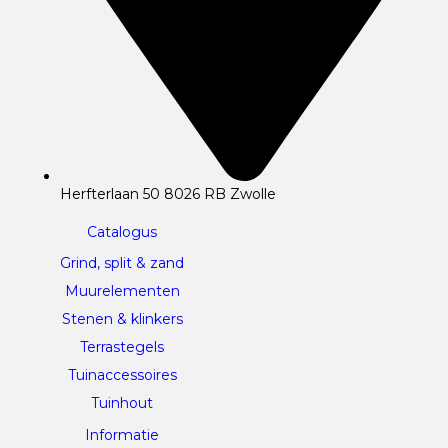
Herfterlaan 50 8026 RB Zwolle
Catalogus
Grind, split & zand
Muurelementen
Stenen & klinkers
Terrastegels
Tuinaccessoires
Tuinhout
Informatie