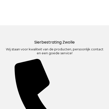
Sierbestrating Zwolle
Wij staan voor kwaliteit van de producten, persoonlijk contact
en een goede service!