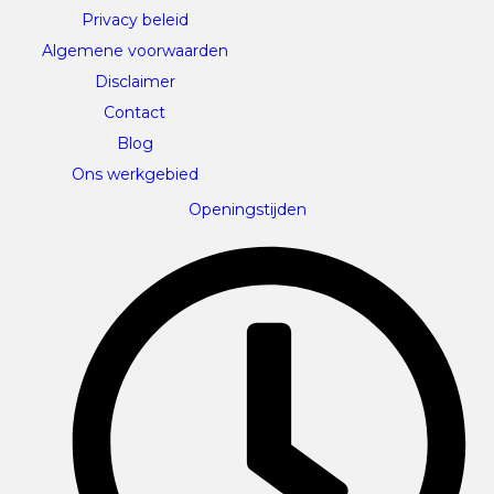
Privacy beleid
Algemene voorwaarden
Disclaimer
Contact
Blog
Ons werkgebied
Openingstijden