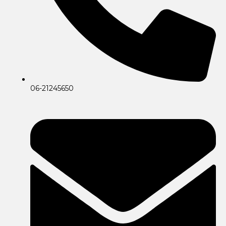
06-21245650