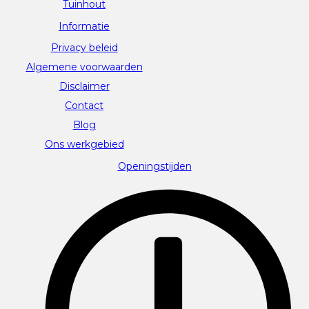
Tuinhout
Informatie
Privacy beleid
Algemene voorwaarden
Disclaimer
Contact
Blog
Ons werkgebied
Openingstijden