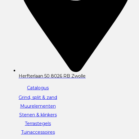
Herfterlaan 50 8026 RB Zwolle
Catalogus
Grind, split & zand
Muurelementen
Stenen & klinkers
Terrastegels
Tuinaccessoires