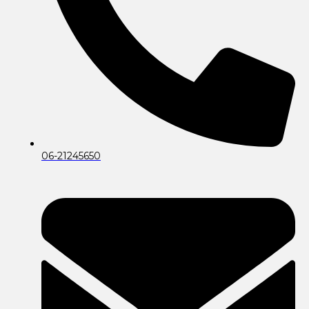
06-21245650