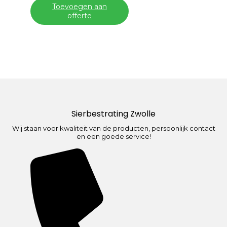
Toevoegen aan
offerte
Sierbestrating Zwolle
Wij staan voor kwaliteit van de producten, persoonlijk contact
en een goede service!