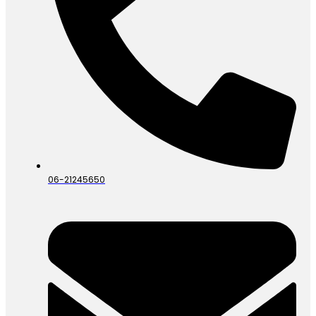
06-21245650