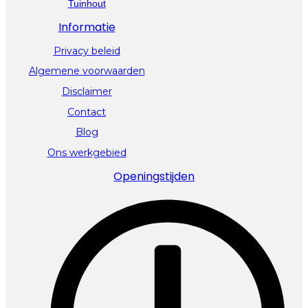
Tuinhout
Informatie
Privacy beleid
Algemene voorwaarden
Disclaimer
Contact
Blog
Ons werkgebied
Openingstijden