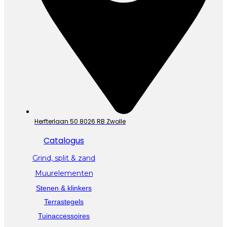
Herfterlaan 50 8026 RB Zwolle
Catalogus
Grind, split & zand
Muurelementen
Stenen & klinkers
Terrastegels
Tuinaccessoires