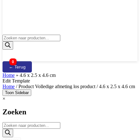
Producten
zoeken
0
← Terug
Home
»
4.6 x 2.5 x 4.6 cm
Edit Template
Home
/ Product Volledige afmeting los product / 4.6 x 2.5 x 4.6 cm
Toon Sidebar
×
Zoeken
Producten
zoeken