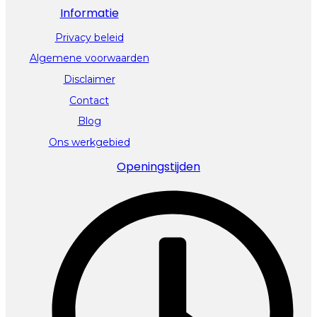
Informatie
Privacy beleid
Algemene voorwaarden
Disclaimer
Contact
Blog
Ons werkgebied
Openingstijden