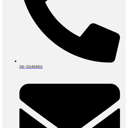
06-21245650