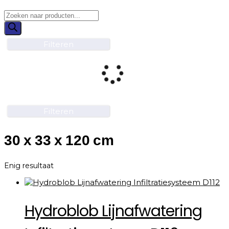
Filteren
Filteren
30 x 33 x 120 cm
Enig resultaat
Hydroblob Lijnafwatering