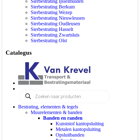
Sierbestrating Ijsselmuiden
Sierbestrating Berkum
Sierbestrating Wezep
Sierbestrating Nieuwleusen
Sierbestrating Oudleusen
Sierbestrating Hasselt
Sierbestrating Zwartsluis
Sierbestrating Olst
Catalogus
Bestrating, elementen & tegels
Muurelementen & banden
Banden en randen
Kunststof kantopsluiting
Metalen kantopsluiting
Opsluitbanden