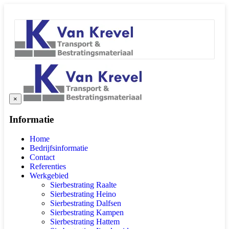
×
Informatie
Home
Bedrijfsinformatie
Contact
Referenties
Werkgebied
Sierbestrating Raalte
Sierbestrating Heino
Sierbestrating Dalfsen
Sierbestrating Kampen
Sierbestrating Hattem