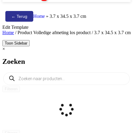
Home
»
3.7 x 34.5 x 3.7 cm
← Terug
Edit Template
Home
/ Product Volledige afmeting los product / 3.7 x 34.5 x 3.7 cm
Toon Sidebar
×
Zoeken
Filteren