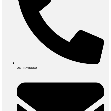
06-21245650