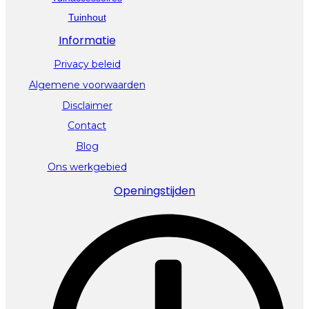
Tuinhout
Informatie
Privacy beleid
Algemene voorwaarden
Disclaimer
Contact
Blog
Ons werkgebied
Openingstijden