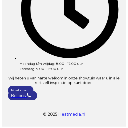
Maandag t/m vrijdag: 8.00 - 17.00 uur
Zaterdag: 9.00 - 15:00 uur
Wij heten u van harte welkom in onze showtuin waar u in alle
rust zelf inspiratie op kunt doen!
Mail ons
Bel ons
© 2025
Heatmedia.nl