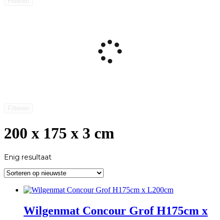
Filteren
Filteren
200 x 175 x 3 cm
Enig resultaat
Wilgenmat Concour Grof H175cm x