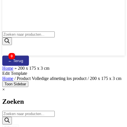
Producten
zoeken
0
← Terug
Home
»
200 x 175 x 3 cm
Edit Template
Home
/ Product Volledige afmeting los product / 200 x 175 x 3 cm
Toon Sidebar
×
Zoeken
Producten
zoeken