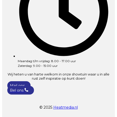
Maandag t/m vrijdag: 8.00 - 17.00 uur
Zaterdag: 9.00 - 15:00 uur
Wij heten u van harte welkom in onze showtuin waar u in alle
rust zelf inspiratie op kunt doen!
Mail ons
Bel ons
© 2025
Heatmedia.nl