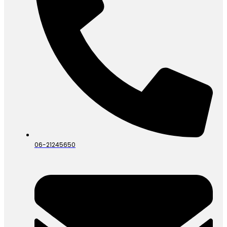
06-21245650