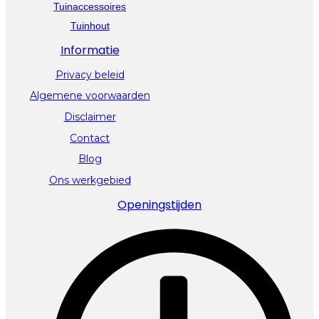
Tuinaccessoires
Tuinhout
Informatie
Privacy beleid
Algemene voorwaarden
Disclaimer
Contact
Blog
Ons werkgebied
Openingstijden