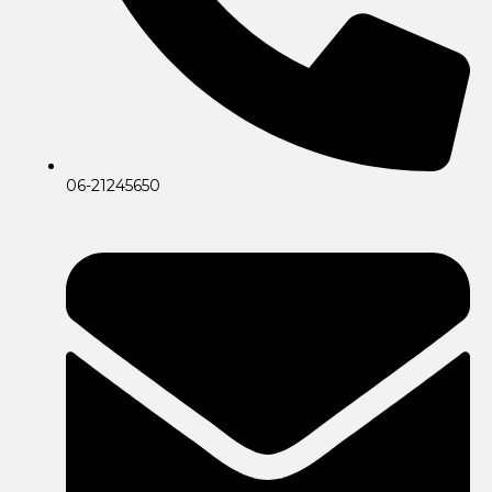
06-21245650