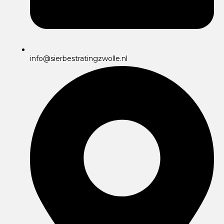
info@sierbestratingzwolle.nl