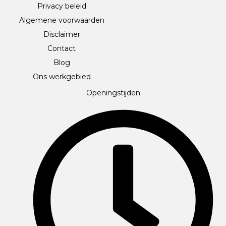
Privacy beleid
Algemene voorwaarden
Disclaimer
Contact
Blog
Ons werkgebied
Openingstijden