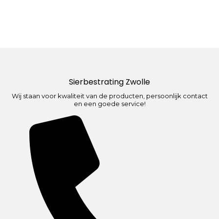
Sierbestrating Zwolle
Wij staan voor kwaliteit van de producten, persoonlijk contact
en een goede service!