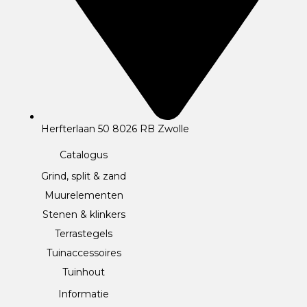
Herfterlaan 50 8026 RB Zwolle
Catalogus
Grind, split & zand
Muurelementen
Stenen & klinkers
Terrastegels
Tuinaccessoires
Tuinhout
Informatie