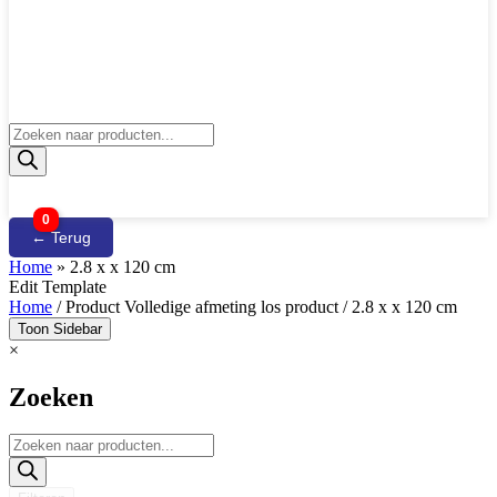
Producten
zoeken
0
← Terug
Home
»
2.8 x x 120 cm
Edit Template
Home
/ Product Volledige afmeting los product / 2.8 x x 120 cm
Toon Sidebar
×
Zoeken
Producten
zoeken