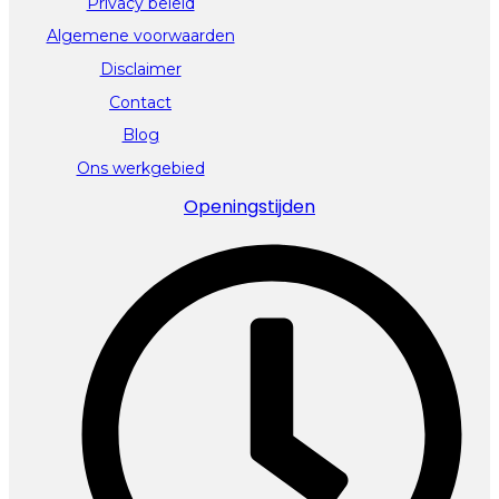
Privacy beleid
Algemene voorwaarden
Disclaimer
Contact
Blog
Ons werkgebied
Openingstijden