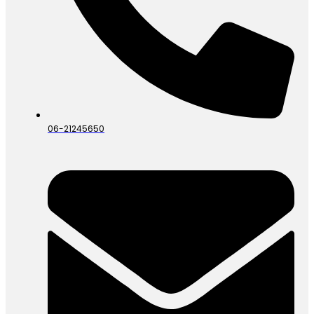
06-21245650