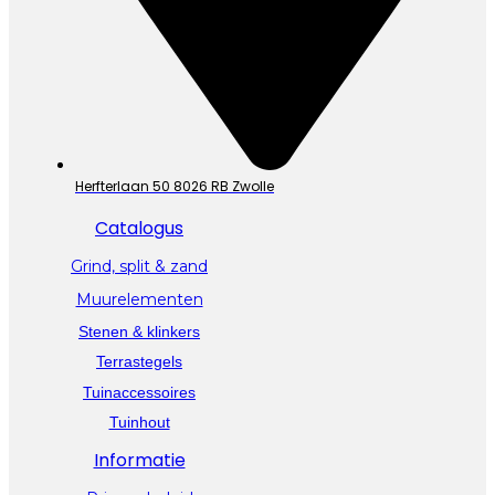
Herfterlaan 50 8026 RB Zwolle
Catalogus
Grind, split & zand
Muurelementen
Stenen & klinkers
Terrastegels
Tuinaccessoires
Tuinhout
Informatie