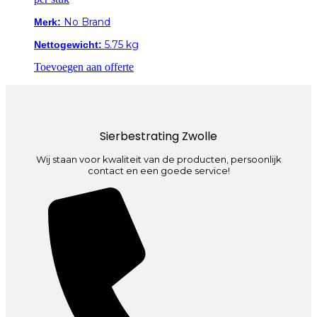
No Brand
Merk:
5.75 kg
Nettogewicht:
Toevoegen aan offerte
Sierbestrating Zwolle
Wij staan voor kwaliteit van de producten, persoonlijk
contact en een goede service!