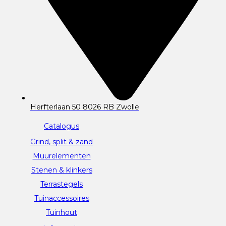
Herfterlaan 50 8026 RB Zwolle
Catalogus
Grind, split & zand
Muurelementen
Stenen & klinkers
Terrastegels
Tuinaccessoires
Tuinhout