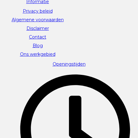
Informatie
Privacy beleid
Algemene voorwaarden
Disclaimer
Contact
Blog
Ons werkgebied
Openingstijden