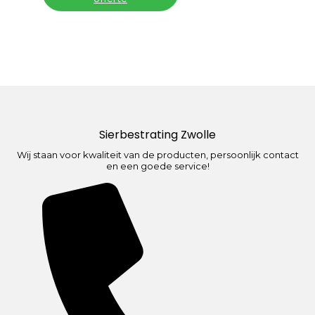
Sierbestrating Zwolle
Wij staan voor kwaliteit van de producten, persoonlijk contact
en een goede service!