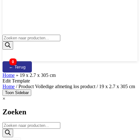
Producten
zoeken
0
← Terug
Home
»
19 x 2.7 x 305 cm
Edit Template
Home
/ Product Volledige afmeting los product / 19 x 2.7 x 305 cm
Toon Sidebar
×
Zoeken
Producten
zoeken