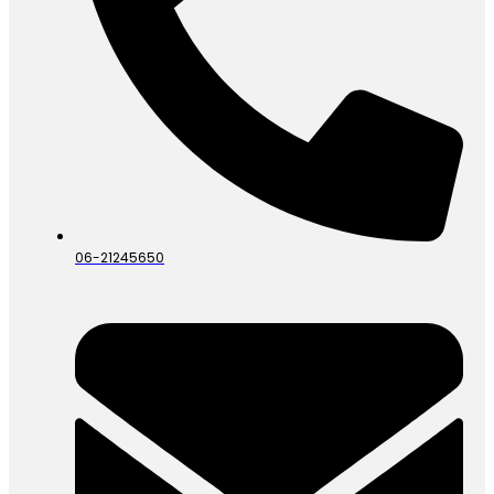
06-21245650