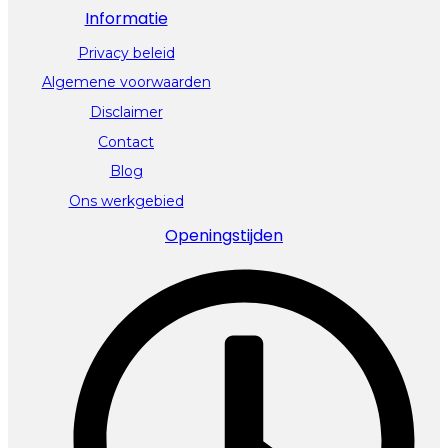
Informatie
Privacy beleid
Algemene voorwaarden
Disclaimer
Contact
Blog
Ons werkgebied
Openingstijden