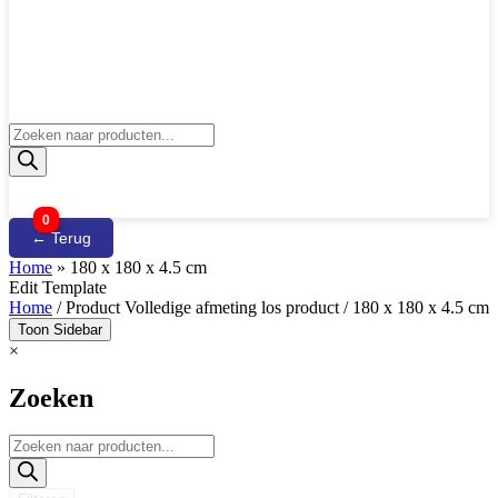
Producten
zoeken
0
← Terug
Home
»
180 x 180 x 4.5 cm
Edit Template
Home
/ Product Volledige afmeting los product / 180 x 180 x 4.5 cm
Toon Sidebar
×
Zoeken
Producten
zoeken