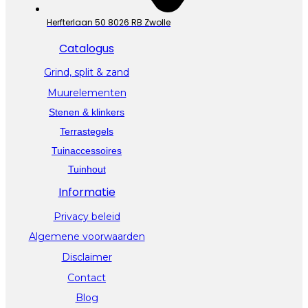
Herfterlaan 50 8026 RB Zwolle
Catalogus
Grind, split & zand
Muurelementen
Stenen & klinkers
Terrastegels
Tuinaccessoires
Tuinhout
Informatie
Privacy beleid
Algemene voorwaarden
Disclaimer
Contact
Blog