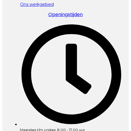
Ons werkgebied
Openingstijden
Maandag t/m vrijdag: 8.00 - 17.00 uur