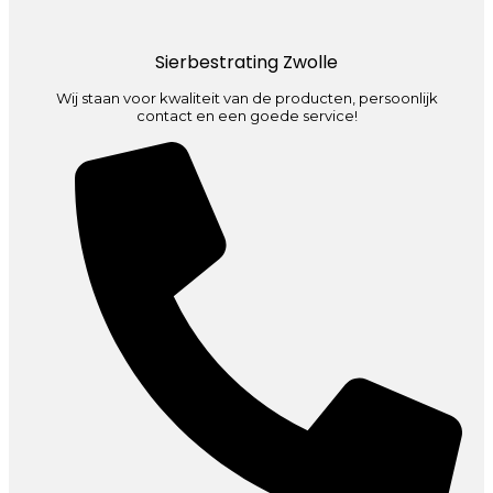
Sierbestrating Zwolle
Wij staan voor kwaliteit van de producten, persoonlijk
contact en een goede service!