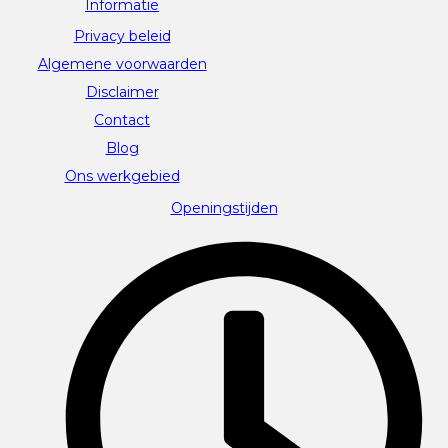
Informatie
Privacy beleid
Algemene voorwaarden
Disclaimer
Contact
Blog
Ons werkgebied
Openingstijden