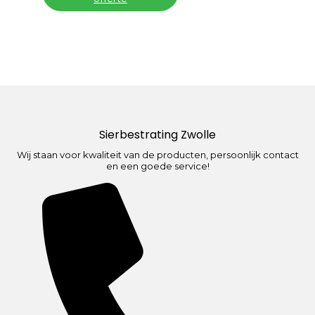
Sierbestrating Zwolle
Wij staan voor kwaliteit van de producten, persoonlijk contact
en een goede service!