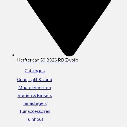
Herfterlaan 50 8026 RB Zwolle
Catalogus
Grind, split & zand
Muurelementen
Stenen & klinkers
Terrastegels
Tuinaccessoires
Tuinhout