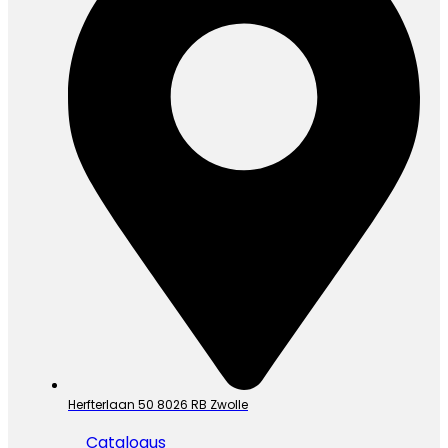
Herfterlaan 50 8026 RB Zwolle
Catalogus