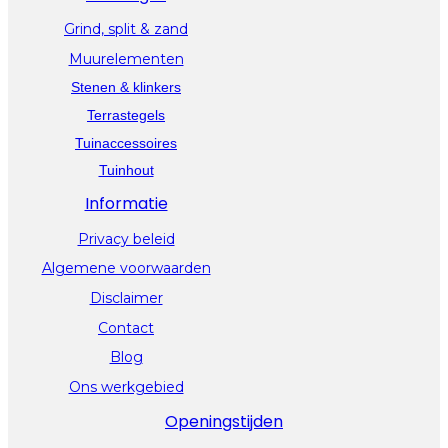
Grind, split & zand
Muurelementen
Stenen & klinkers
Terrastegels
Tuinaccessoires
Tuinhout
Informatie
Privacy beleid
Algemene voorwaarden
Disclaimer
Contact
Blog
Ons werkgebied
Openingstijden