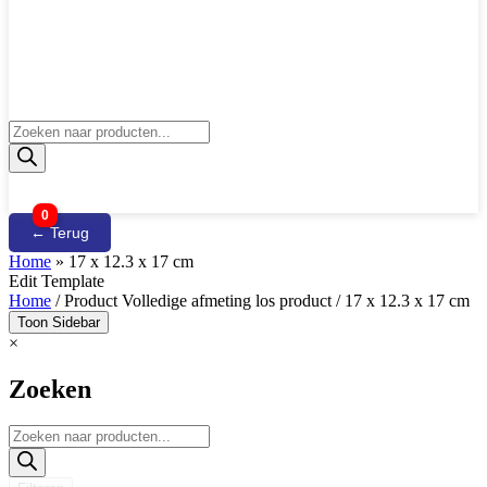
Producten
zoeken
0
← Terug
Home
»
17 x 12.3 x 17 cm
Edit Template
Home
/ Product Volledige afmeting los product / 17 x 12.3 x 17 cm
Toon Sidebar
×
Zoeken
Producten
zoeken