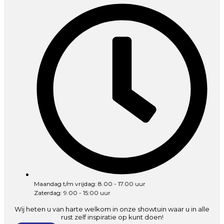
Maandag t/m vrijdag: 8.00 - 17.00 uur
Zaterdag: 9.00 - 15:00 uur
Wij heten u van harte welkom in onze showtuin waar u in alle
rust zelf inspiratie op kunt doen!