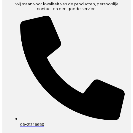
Wij staan voor kwaliteit van de producten, persoonlijk
contact en een goede service!
06-21245650