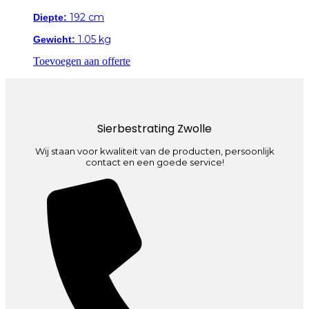
192 cm
Diepte:
1.05 kg
Gewicht:
Toevoegen aan offerte
Sierbestrating Zwolle
Wij staan voor kwaliteit van de producten, persoonlijk
contact en een goede service!