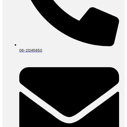
06-21245650