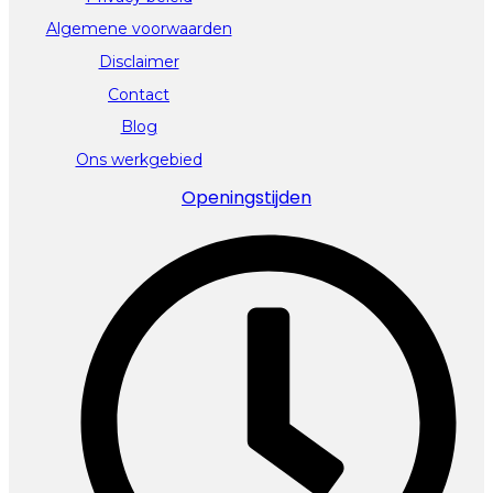
Algemene voorwaarden
Disclaimer
Contact
Blog
Ons werkgebied
Openingstijden