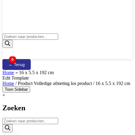
Producten
zoeken
0
← Terug
Home
»
16 x 5.5 x 192 cm
Edit Template
Home
/ Product Volledige afmeting los product / 16 x 5.5 x 192 cm
Toon Sidebar
×
Zoeken
Producten
zoeken