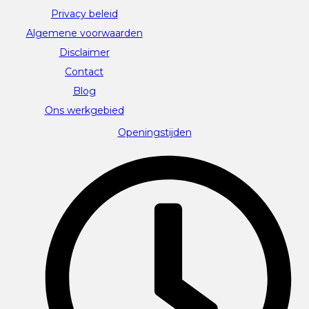
Privacy beleid
Algemene voorwaarden
Disclaimer
Contact
Blog
Ons werkgebied
Openingstijden