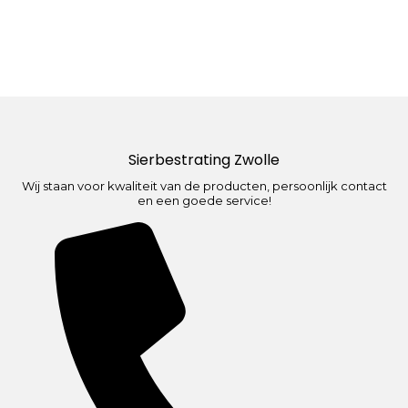
Sierbestrating Zwolle
Wij staan voor kwaliteit van de producten, persoonlijk contact
en een goede service!