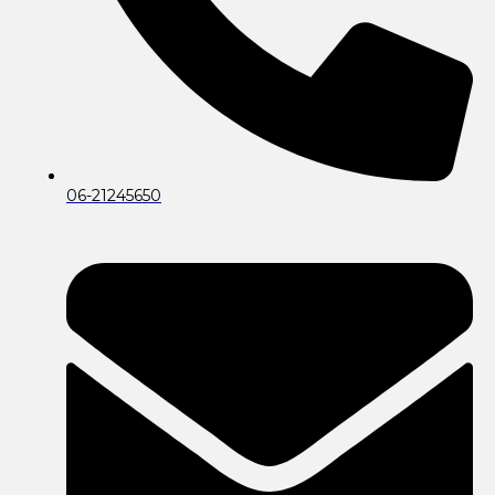
06-21245650