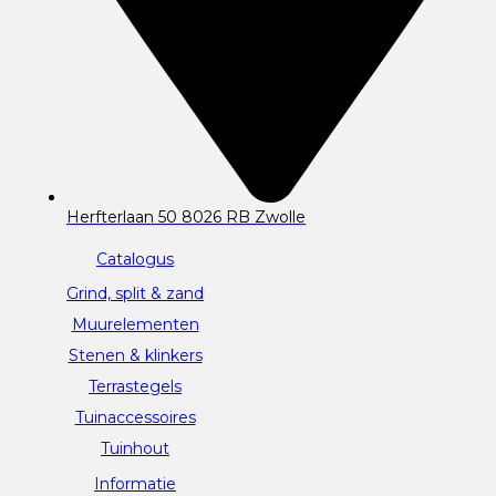
Herfterlaan 50 8026 RB Zwolle
Catalogus
Grind, split & zand
Muurelementen
Stenen & klinkers
Terrastegels
Tuinaccessoires
Tuinhout
Informatie