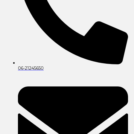
06-21245650