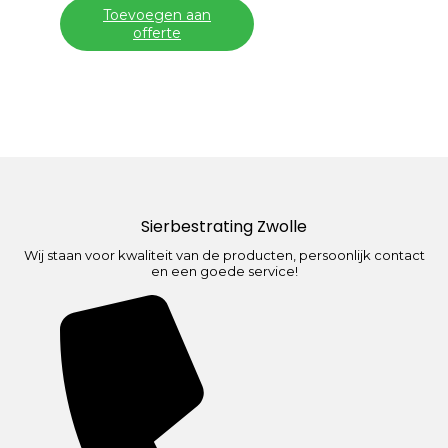
Toevoegen aan
offerte
Sierbestrating Zwolle
Wij staan voor kwaliteit van de producten, persoonlijk contact
en een goede service!