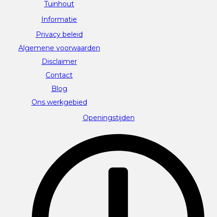
Tuinhout
Informatie
Privacy beleid
Algemene voorwaarden
Disclaimer
Contact
Blog
Ons werkgebied
Openingstijden