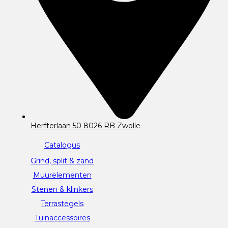
Herfterlaan 50 8026 RB Zwolle
Catalogus
Grind, split & zand
Muurelementen
Stenen & klinkers
Terrastegels
Tuinaccessoires