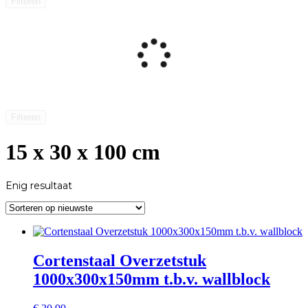
Filteren
Filteren
15 x 30 x 100 cm
Enig resultaat
Cortenstaal Overzetstuk
1000x300x150mm t.b.v. wallblock