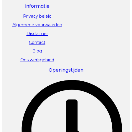
Informatie
Privacy beleid
Algemene voorwaarden
Disclaimer
Contact
Blog
Ons werkgebied
Openingstijden