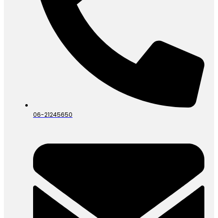
06-21245650