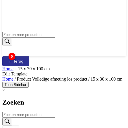
Producten
zoeken
0
← Terug
Home
»
15 x 30 x 100 cm
Edit Template
Home
/ Product Volledige afmeting los product / 15 x 30 x 100 cm
Toon Sidebar
×
Zoeken
Producten
zoeken