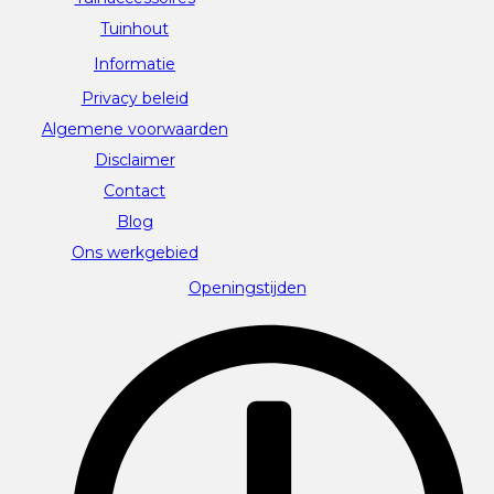
Tuinhout
Informatie
Privacy beleid
Algemene voorwaarden
Disclaimer
Contact
Blog
Ons werkgebied
Openingstijden