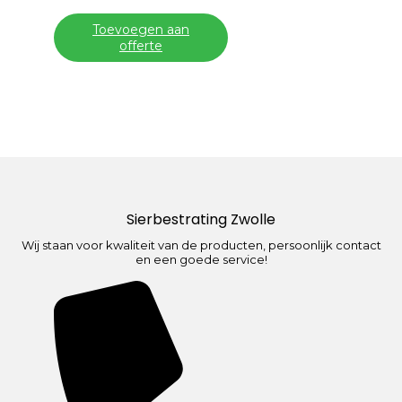
Toevoegen aan
offerte
Sierbestrating Zwolle
Wij staan voor kwaliteit van de producten, persoonlijk contact
en een goede service!