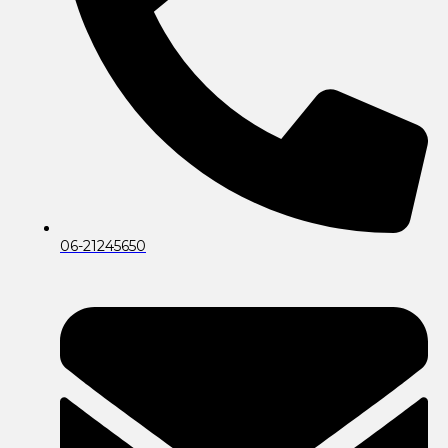
06-21245650