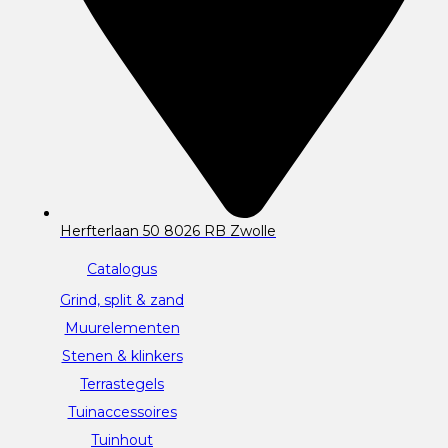
Herfterlaan 50 8026 RB Zwolle
Catalogus
Grind, split & zand
Muurelementen
Stenen & klinkers
Terrastegels
Tuinaccessoires
Tuinhout