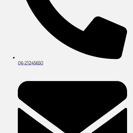
06-21245650