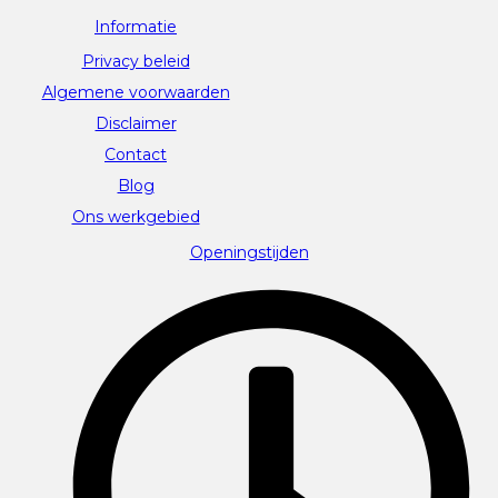
Informatie
Privacy beleid
Algemene voorwaarden
Disclaimer
Contact
Blog
Ons werkgebied
Openingstijden