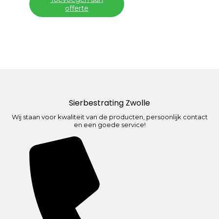
offerte
Sierbestrating Zwolle
Wij staan voor kwaliteit van de producten, persoonlijk contact
en een goede service!