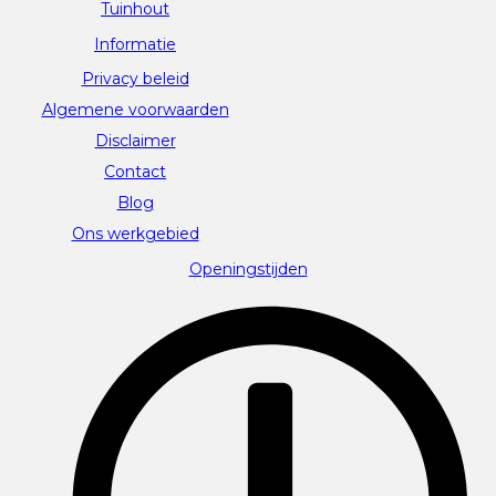
Tuinhout
Informatie
Privacy beleid
Algemene voorwaarden
Disclaimer
Contact
Blog
Ons werkgebied
Openingstijden