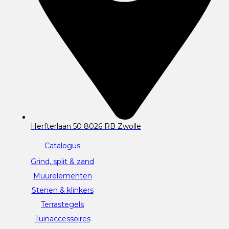
Herfterlaan 50 8026 RB Zwolle
Catalogus
Grind, split & zand
Muurelementen
Stenen & klinkers
Terrastegels
Tuinaccessoires