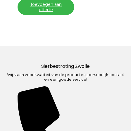
Toevoegen aan
offerte
Sierbestrating Zwolle
Wij staan voor kwaliteit van de producten, persoonlijk contact
en een goede service!