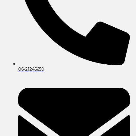
06-21245650