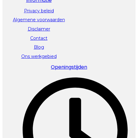
Informatie
Privacy beleid
Algemene voorwaarden
Disclaimer
Contact
Blog
Ons werkgebied
Openingstijden