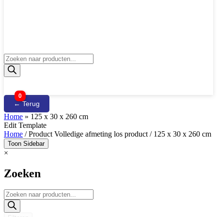
Producten
zoeken
0
← Terug
Home
»
125 x 30 x 260 cm
Edit Template
Home
/ Product Volledige afmeting los product / 125 x 30 x 260 cm
Toon Sidebar
×
Zoeken
Producten
zoeken