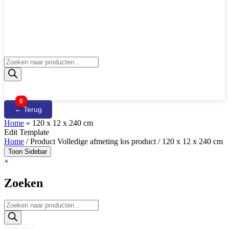
Producten
zoeken
0
← Terug
Home
»
120 x 12 x 240 cm
Edit Template
Home
/ Product Volledige afmeting los product / 120 x 12 x 240 cm
Toon Sidebar
×
Zoeken
Producten
zoeken