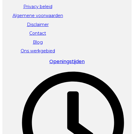
Privacy beleid
Algemene voorwaarden
Disclaimer
Contact
Blog
Ons werkgebied
Openingstijden