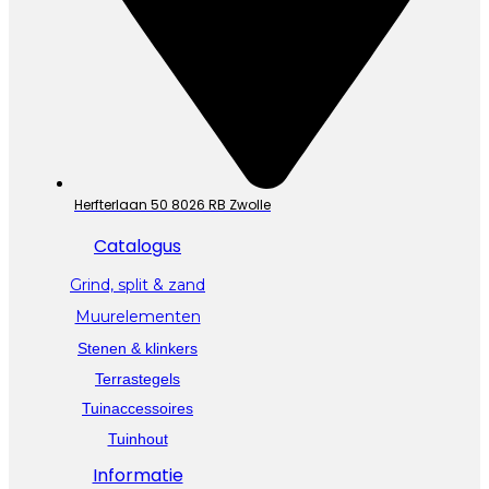
Herfterlaan 50 8026 RB Zwolle
Catalogus
Grind, split & zand
Muurelementen
Stenen & klinkers
Terrastegels
Tuinaccessoires
Tuinhout
Informatie