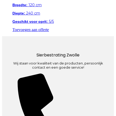
120 cm
Breedte:
240 cm
Diepte:
5/5
Geschikt voor oprit:
Toevoegen aan offerte
Sierbestrating Zwolle
Wij staan voor kwaliteit van de producten, persoonlijk
contact en een goede service!