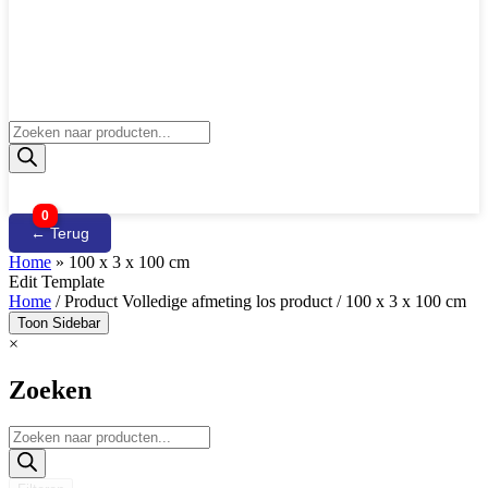
Producten
zoeken
0
← Terug
Home
»
100 x 3 x 100 cm
Edit Template
Home
/ Product Volledige afmeting los product / 100 x 3 x 100 cm
Toon Sidebar
×
Zoeken
Producten
zoeken