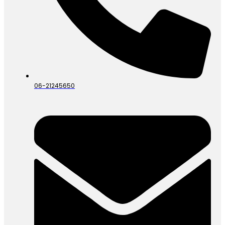
06-21245650