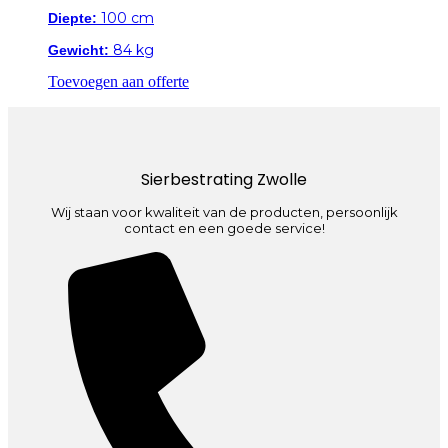
100 cm
Diepte:
84 kg
Gewicht:
Toevoegen aan offerte
Sierbestrating Zwolle
Wij staan voor kwaliteit van de producten, persoonlijk
contact en een goede service!