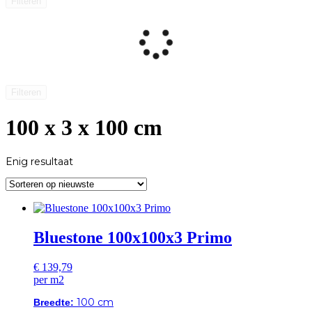
Filteren
Filteren
100 x 3 x 100 cm
Enig resultaat
Bluestone 100x100x3 Primo
€
139,79
per m2
100 cm
Breedte: