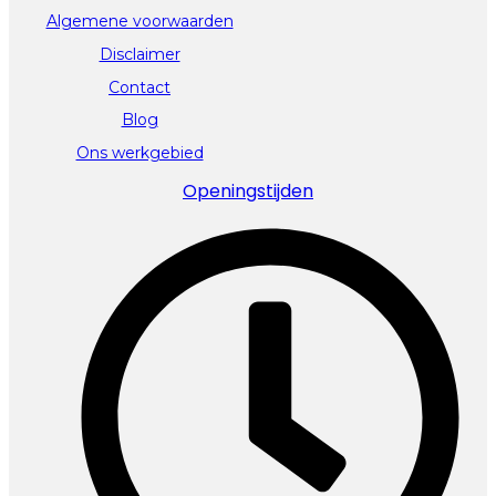
Algemene voorwaarden
Disclaimer
Contact
Blog
Ons werkgebied
Openingstijden