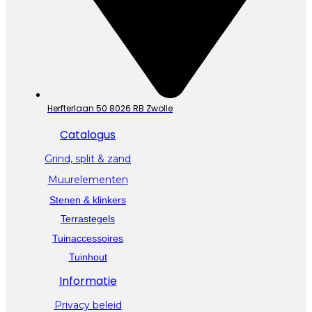
Herfterlaan 50 8026 RB Zwolle
Catalogus
Grind, split & zand
Muurelementen
Stenen & klinkers
Terrastegels
Tuinaccessoires
Tuinhout
Informatie
Privacy beleid