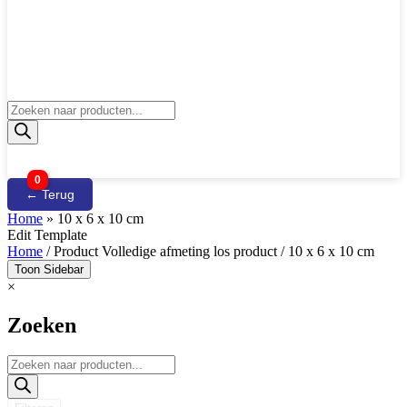
Producten
zoeken
0
← Terug
Home
»
10 x 6 x 10 cm
Edit Template
Home
/ Product Volledige afmeting los product / 10 x 6 x 10 cm
Toon Sidebar
×
Zoeken
Producten
zoeken