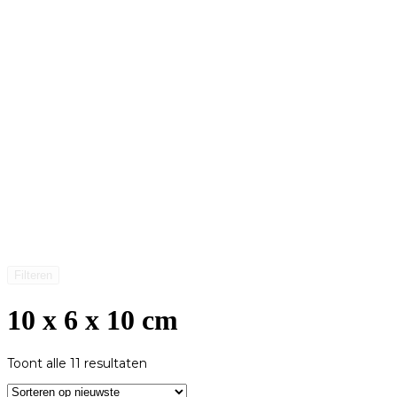
Filteren
10 x 6 x 10 cm
Gesorteerd
Toont alle 11 resultaten
op
nieuwste