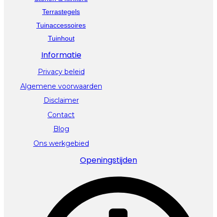
Terrastegels
Tuinaccessoires
Tuinhout
Informatie
Privacy beleid
Algemene voorwaarden
Disclaimer
Contact
Blog
Ons werkgebied
Openingstijden