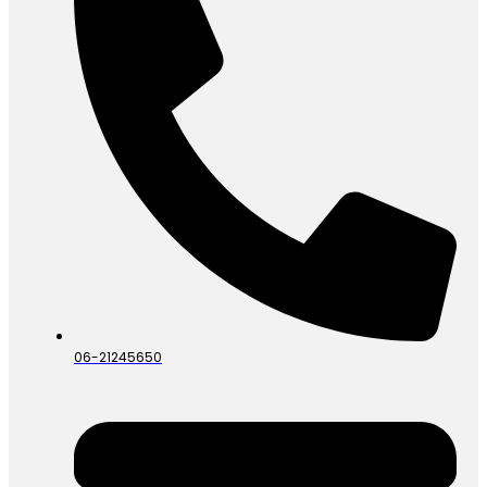
06-21245650