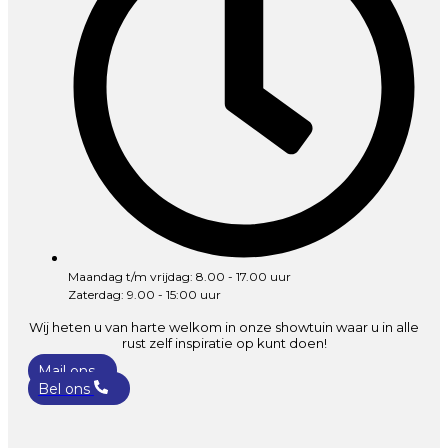
Maandag t/m vrijdag: 8.00 - 17.00 uur
Zaterdag: 9.00 - 15:00 uur
Wij heten u van harte welkom in onze showtuin waar u in alle
rust zelf inspiratie op kunt doen!
Mail ons
Bel ons