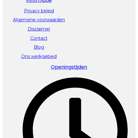
Informatie
Privacy beleid
Algemene voorwaarden
Disclaimer
Contact
Blog
Ons werkgebied
Openingstijden