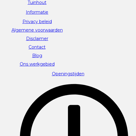
Tuinhout
Informatie
Privacy beleid
Algemene voorwaarden
Disclaimer
Contact
Blog
Ons werkgebied
Openingstijden