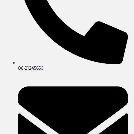
06-21245650