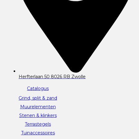
Herfterlaan 50 8026 RB Zwolle
Catalogus
Grind, split & zand
Muurelementen
Stenen & klinkers
Terrastegels
Tuinaccessoires