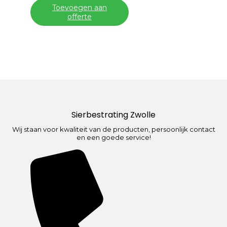
Toevoegen aan
offerte
Sierbestrating Zwolle
Wij staan voor kwaliteit van de producten, persoonlijk contact
en een goede service!