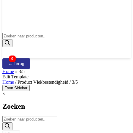
Producten
zoeken
0
← Terug
Home
»
3/5
Edit Template
Home
/ Product Vlekbestendigheid / 3/5
Toon Sidebar
×
Zoeken
Producten
zoeken