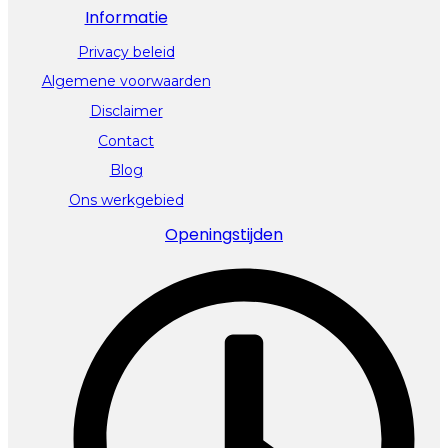
Informatie
Privacy beleid
Algemene voorwaarden
Disclaimer
Contact
Blog
Ons werkgebied
Openingstijden