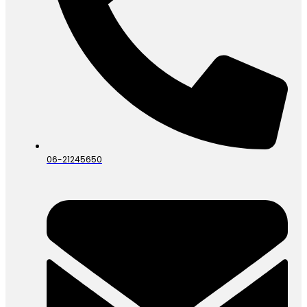
06-21245650