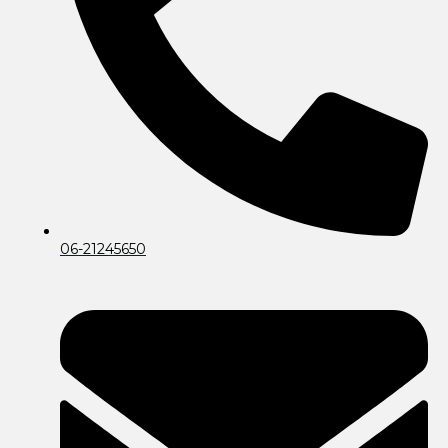
06-21245650