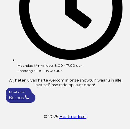
Maandag t/m vrijdag: 8.00 - 17.00 uur
Zaterdag: 9.00 - 15:00 uur
Wij heten u van harte welkom in onze showtuin waar u in alle
rust zelf inspiratie op kunt doen!
Mail ons
Bel ons
© 2025
Heatmedia.nl