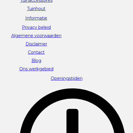
Tuinaccessoires
Tuinhout
Informatie
Privacy beleid
Algemene voorwaarden
Disclaimer
Contact
Blog
Ons werkgebied
Openingstijden