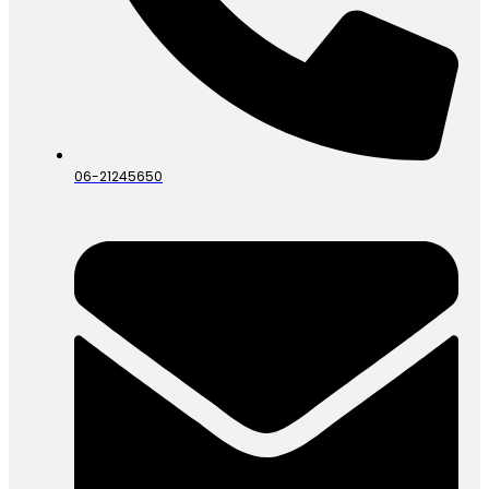
06-21245650