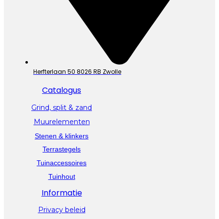
Herfterlaan 50 8026 RB Zwolle
Catalogus
Grind, split & zand
Muurelementen
Stenen & klinkers
Terrastegels
Tuinaccessoires
Tuinhout
Informatie
Privacy beleid