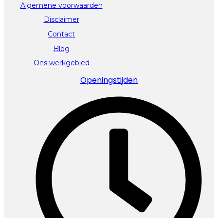
Algemene voorwaarden
Disclaimer
Contact
Blog
Ons werkgebied
Openingstijden