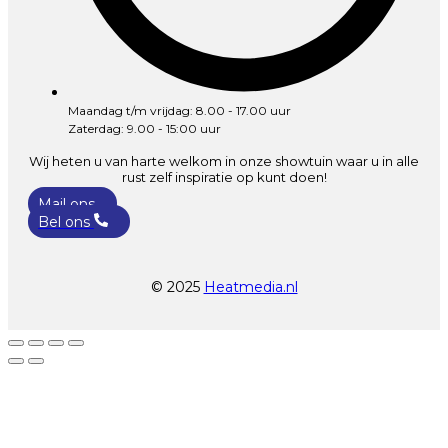
Maandag t/m vrijdag: 8.00 - 17.00 uur
Zaterdag: 9.00 - 15:00 uur
Wij heten u van harte welkom in onze showtuin waar u in alle
rust zelf inspiratie op kunt doen!
Mail ons
Bel ons
© 2025
Heatmedia.nl