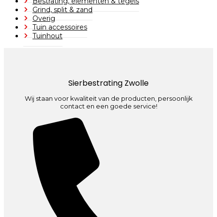
Bestrating, elementen & tegels
Grind, split & zand
Overig
Tuin accessoires
Tuinhout
Sierbestrating Zwolle
Wij staan voor kwaliteit van de producten, persoonlijk
contact en een goede service!