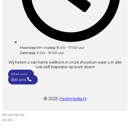
Maandag t/m vrijdag: 8.00 - 17.00 uur
Zaterdag: 9.00 - 15:00 uur
Wij heten u van harte welkom in onze showtuin waar u in alle
rust zelf inspiratie op kunt doen!
Mail ons
Bel ons
© 2025
Heatmedia.nl