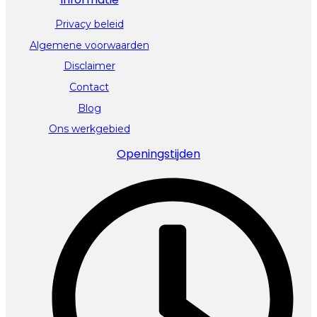
Privacy beleid
Algemene voorwaarden
Disclaimer
Contact
Blog
Ons werkgebied
Openingstijden