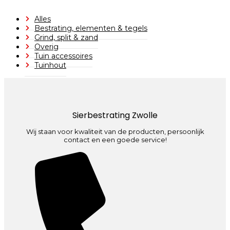
Alles
Bestrating, elementen & tegels
Grind, split & zand
Overig
Tuin accessoires
Tuinhout
Sierbestrating Zwolle
Wij staan voor kwaliteit van de producten, persoonlijk
contact en een goede service!