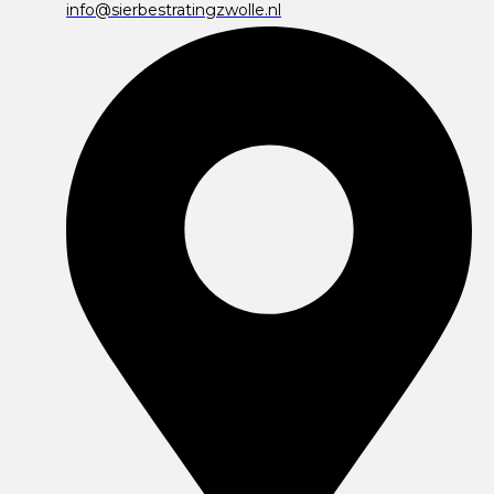
info@sierbestratingzwolle.nl