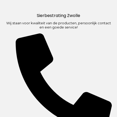
Sierbestrating Zwolle
Wij staan voor kwaliteit van de producten, persoonlijk contact
en een goede service!