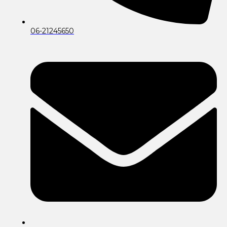
06-21245650