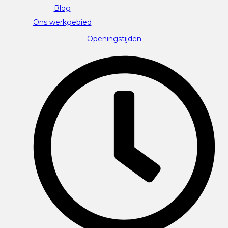
Blog
Ons werkgebied
Openingstijden