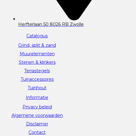
Herfterlaan 50 8026 RB Zwolle
Catalogus
Grind, split & zand
Muurelementen
Stenen & klinkers
Terrastegels
Tuinaccessoires
Tuinhout
Informatie
Privacy beleid
Algemene voorwaarden
Disclaimer
Contact