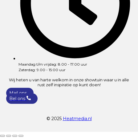
Maandag t/m vrijdag: 8.00 - 17.00 uur
Zaterdag: 9.00 - 15:00 uur
Wij heten u van harte welkom in onze showtuin waar u in alle
rust zelf inspiratie op kunt doen!
Mail ons
Bel ons
© 2025
Heatmedia.nl