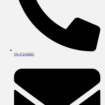
06-21245650