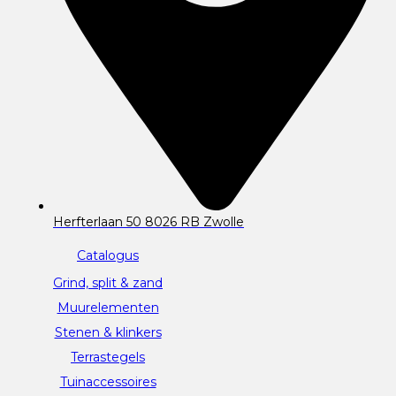
Herfterlaan 50 8026 RB Zwolle
Catalogus
Grind, split & zand
Muurelementen
Stenen & klinkers
Terrastegels
Tuinaccessoires