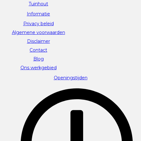
Tuinhout
Informatie
Privacy beleid
Algemene voorwaarden
Disclaimer
Contact
Blog
Ons werkgebied
Openingstijden