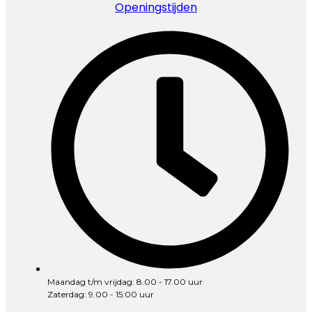
Openingstijden
Maandag t/m vrijdag: 8.00 - 17.00 uur
Zaterdag: 9.00 - 15:00 uur