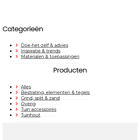
Categorieën
Doe-het-zelf & advies
Inspiratie & trends
Materialen & toepassingen
Producten
Alles
Bestrating, elementen & tegels
Grind, split & zand
Overig
Tuin accessoires
Tuinhout