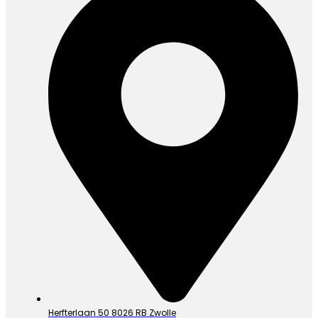
Herfterlaan 50 8026 RB Zwolle