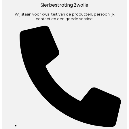
Sierbestrating Zwolle
Wij staan voor kwaliteit van de producten, persoonlijk
contact en een goede service!