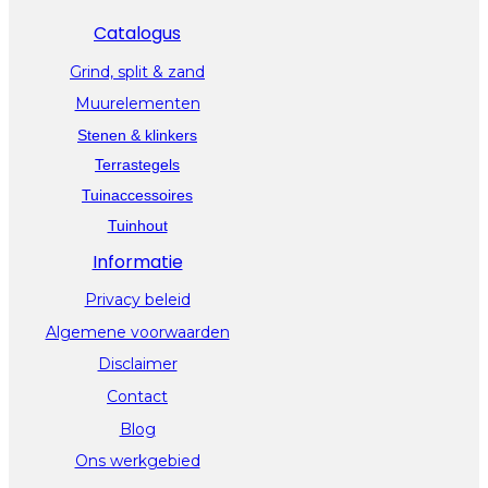
Catalogus
Grind, split & zand
Muurelementen
Stenen & klinkers
Terrastegels
Tuinaccessoires
Tuinhout
Informatie
Privacy beleid
Algemene voorwaarden
Disclaimer
Contact
Blog
Ons werkgebied