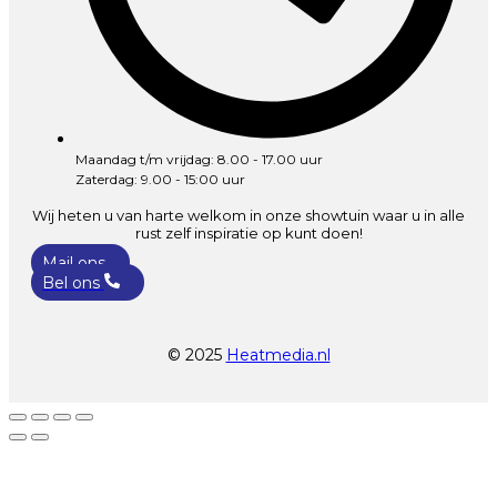
Maandag t/m vrijdag: 8.00 - 17.00 uur
Zaterdag: 9.00 - 15:00 uur
Wij heten u van harte welkom in onze showtuin waar u in alle
rust zelf inspiratie op kunt doen!
Mail ons
Bel ons
© 2025
Heatmedia.nl