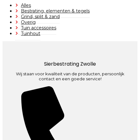
Alles
Bestrating, elementen & tegels
Grind, split & zand
Overig
Tuin accessoires
Tuinhout
Sierbestrating Zwolle
Wij staan voor kwaliteit van de producten, persoonlijk
contact en een goede service!