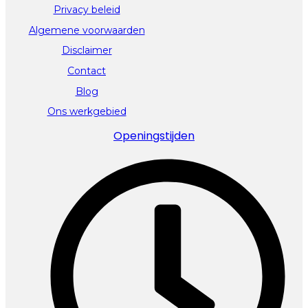
Privacy beleid
Algemene voorwaarden
Disclaimer
Contact
Blog
Ons werkgebied
Openingstijden