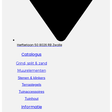
Herfterlaan 50 8026 RB Zwolle
Catalogus
Grind, split & zand
Muurelementen
Stenen & klinkers
Terrastegels
Tuinaccessoires
Tuinhout
Informatie