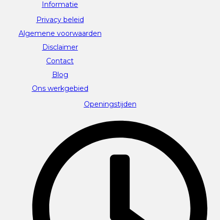
Informatie
Privacy beleid
Algemene voorwaarden
Disclaimer
Contact
Blog
Ons werkgebied
Openingstijden