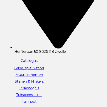
Herfterlaan 50 8026 RB Zwolle
Catalogus
Grind, split & zand
Muurelementen
Stenen & klinkers
Terrastegels
Tuinaccessoires
Tuinhout