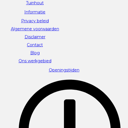
Tuinhout
Informatie
Privacy beleid
Algemene voorwaarden
Disclaimer
Contact
Blog
Ons werkgebied
Openingstijden