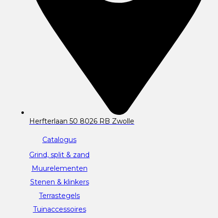
Herfterlaan 50 8026 RB Zwolle
Catalogus
Grind, split & zand
Muurelementen
Stenen & klinkers
Terrastegels
Tuinaccessoires