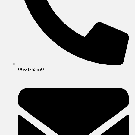
06-21245650