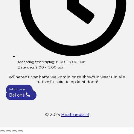
Maandag t/m vrijdag: 8.00 - 17.00 uur
Zaterdag: 9.00 - 15:00 uur
Wij heten u van harte welkom in onze showtuin waar u in alle
rust zelf inspiratie op kunt doen!
Mail ons
Bel ons
© 2025
Heatmedia.nl