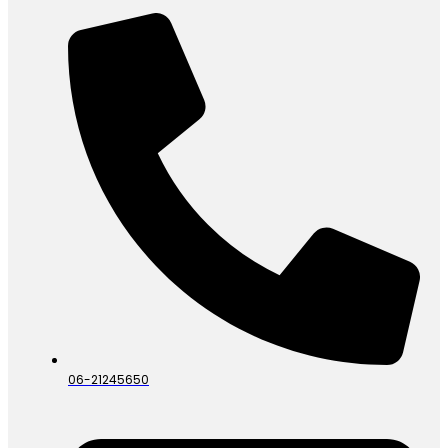
06-21245650