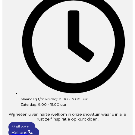
Maandag t/m vrijdag: 8.00 - 17.00 uur
Zaterdag: 9.00 - 15:00 uur
Wij heten u van harte welkom in onze showtuin waar u in alle
rust zelf inspiratie op kunt doen!
Mail ons
Bel ons