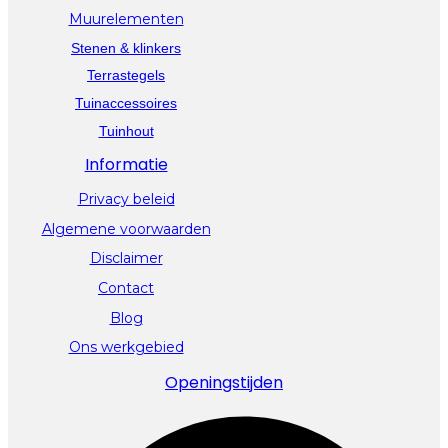
Muurelementen
Stenen & klinkers
Terrastegels
Tuinaccessoires
Tuinhout
Informatie
Privacy beleid
Algemene voorwaarden
Disclaimer
Contact
Blog
Ons werkgebied
Openingstijden