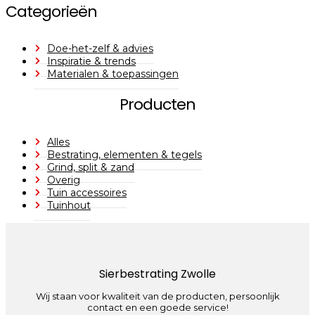
Categorieën
Doe-het-zelf & advies
Inspiratie & trends
Materialen & toepassingen
Producten
Alles
Bestrating, elementen & tegels
Grind, split & zand
Overig
Tuin accessoires
Tuinhout
Sierbestrating Zwolle
Wij staan voor kwaliteit van de producten, persoonlijk
contact en een goede service!