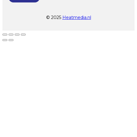
© 2025
Heatmedia.nl