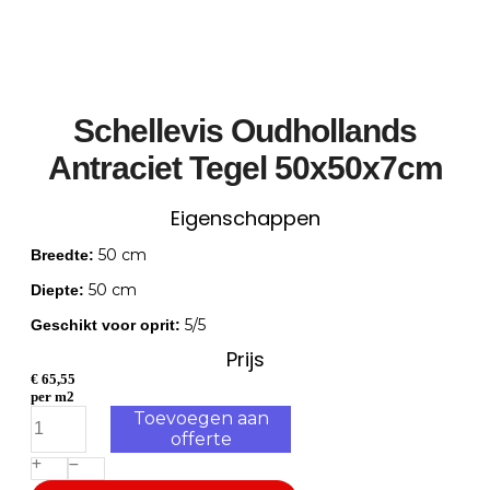
Schellevis Oudhollands
Antraciet Tegel 50x50x7cm
Eigenschappen
50 cm
Breedte:
50 cm
Diepte:
5/5
Geschikt voor oprit:
Prijs
€
65,55
per m2
Toevoegen aan
offerte