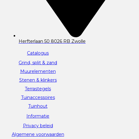
Herfterlaan 50 8026 RB Zwolle
Catalogus
Grind, split & zand
Muurelementen
Stenen & klinkers
Terrastegels
Tuinaccessoires
Tuinhout
Informatie
Privacy beleid
Algemene voorwaarden