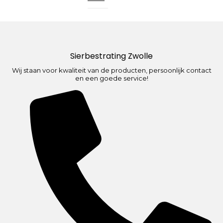
Sierbestrating Zwolle
Wij staan voor kwaliteit van de producten, persoonlijk contact
en een goede service!