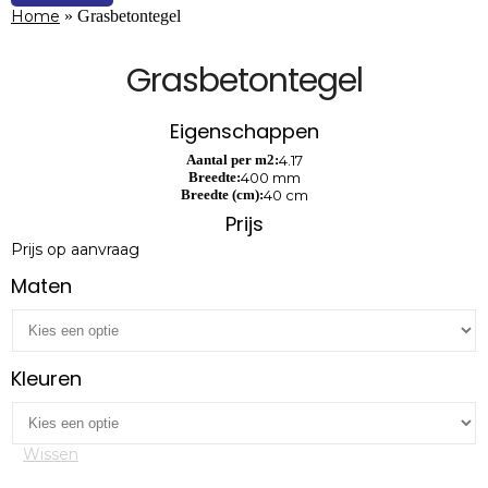
Home
»
Grasbetontegel
Grasbetontegel
Eigenschappen
Aantal per m2:
4.17
Breedte:
400 mm
Breedte (cm):
40 cm
Prijs
Prijs op aanvraag
Maten
Kleuren
Wissen