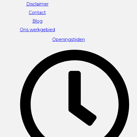
Disclaimer
Contact
Blog
Ons werkgebied
Openingstijden