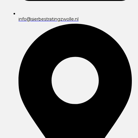
info@sierbestratingzwolle.nl