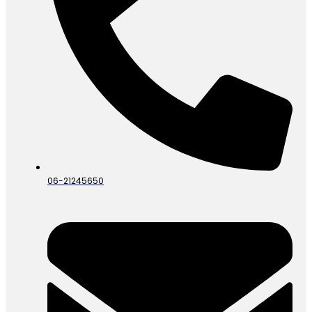
06-21245650