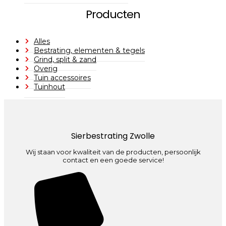
Producten
Alles
Bestrating, elementen & tegels
Grind, split & zand
Overig
Tuin accessoires
Tuinhout
Sierbestrating Zwolle
Wij staan voor kwaliteit van de producten, persoonlijk
contact en een goede service!