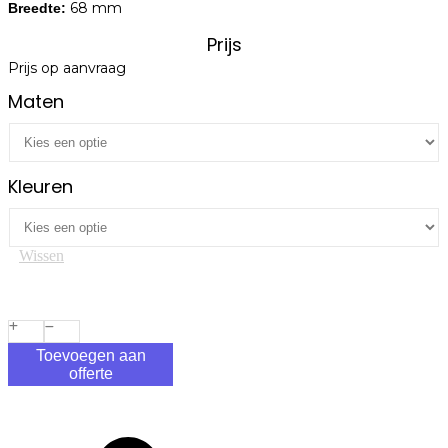
68 mm
Breedte:
Prijs
Prijs op aanvraag
Maten
Kleuren
Wissen
Toevoegen aan
offerte