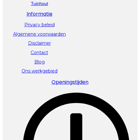
Tuinhout
Informatie
Privacy beleid
Algemene voorwaarden
Disclaimer
Contact
Blog
Ons werkgebied
Openingstijden