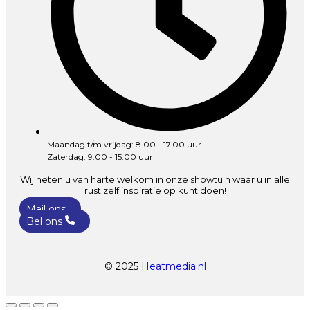
Maandag t/m vrijdag: 8.00 - 17.00 uur
Zaterdag: 9.00 - 15:00 uur
Wij heten u van harte welkom in onze showtuin waar u in alle
rust zelf inspiratie op kunt doen!
Mail ons
Bel ons
© 2025
Heatmedia.nl