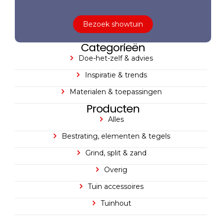
Bezoek showtuin
Categorieën
Doe-het-zelf & advies
Inspiratie & trends
Materialen & toepassingen
Producten
Alles
Bestrating, elementen & tegels
Grind, split & zand
Overig
Tuin accessoires
Tuinhout