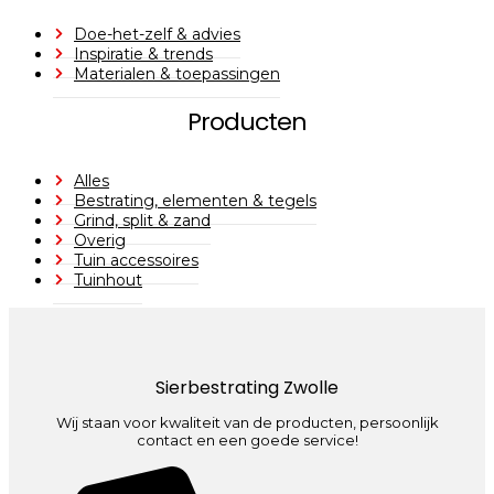
Doe-het-zelf & advies
Inspiratie & trends
Materialen & toepassingen
Producten
Alles
Bestrating, elementen & tegels
Grind, split & zand
Overig
Tuin accessoires
Tuinhout
Sierbestrating Zwolle
Wij staan voor kwaliteit van de producten, persoonlijk
contact en een goede service!