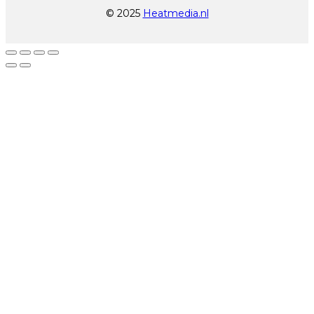
© 2025
Heatmedia.nl