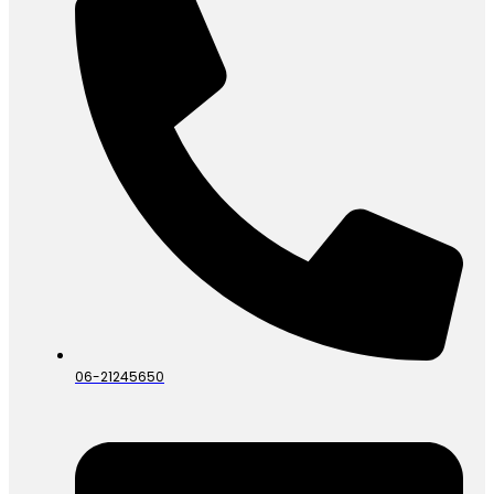
06-21245650