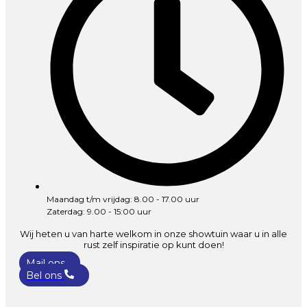
Maandag t/m vrijdag: 8.00 - 17.00 uur
Zaterdag: 9.00 - 15:00 uur
Wij heten u van harte welkom in onze showtuin waar u in alle
rust zelf inspiratie op kunt doen!
Mail ons
Bel ons