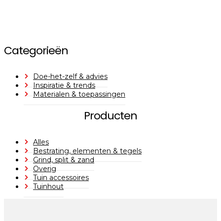
Categorieën
Doe-het-zelf & advies
Inspiratie & trends
Materialen & toepassingen
Producten
Alles
Bestrating, elementen & tegels
Grind, split & zand
Overig
Tuin accessoires
Tuinhout