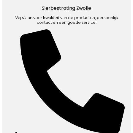
Sierbestrating Zwolle
Wij staan voor kwaliteit van de producten, persoonlijk
contact en een goede service!