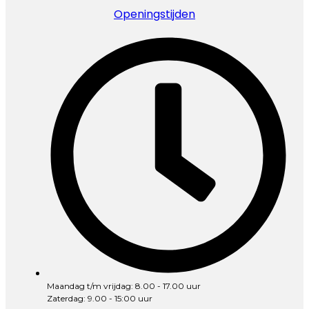
Openingstijden
Maandag t/m vrijdag: 8.00 - 17.00 uur
Zaterdag: 9.00 - 15:00 uur