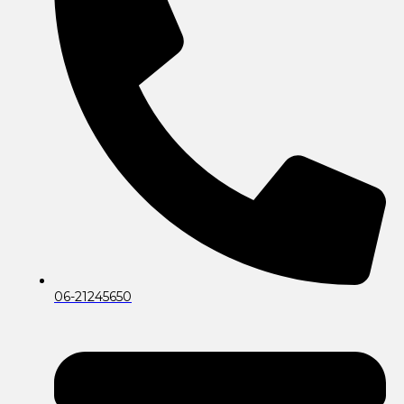
06-21245650