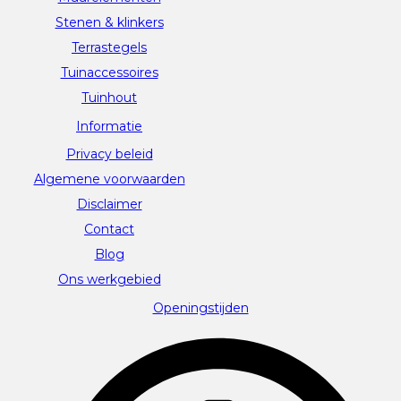
Stenen & klinkers
Terrastegels
Tuinaccessoires
Tuinhout
Informatie
Privacy beleid
Algemene voorwaarden
Disclaimer
Contact
Blog
Ons werkgebied
Openingstijden