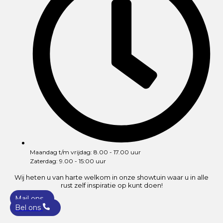
Maandag t/m vrijdag: 8.00 - 17.00 uur
Zaterdag: 9.00 - 15:00 uur
Wij heten u van harte welkom in onze showtuin waar u in alle
rust zelf inspiratie op kunt doen!
Mail ons
Bel ons