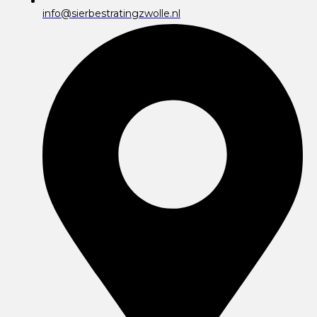
info@sierbestratingzwolle.nl