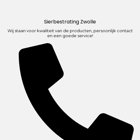
Sierbestrating Zwolle
Wij staan voor kwaliteit van de producten, persoonlijk contact
en een goede service!