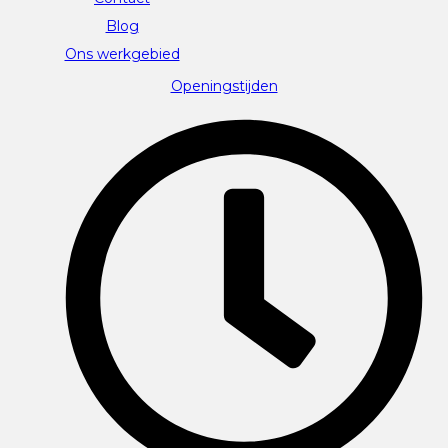
Blog
Ons werkgebied
Openingstijden