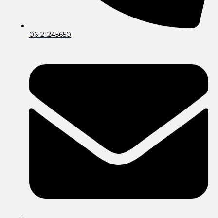
06-21245650